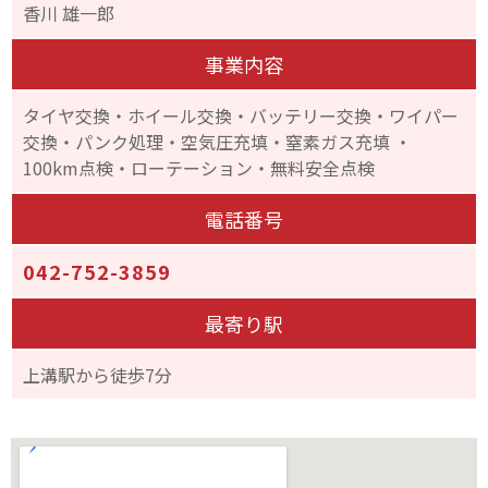
香川 雄一郎
事業内容
タイヤ交換・ホイール交換・バッテリー交換・ワイパー
交換・パンク処理・空気圧充填・窒素ガス充填
・
100km点検・ローテーション・無料安全点検
電話番号
042-752-3859
最寄り駅
上溝駅から徒歩7分