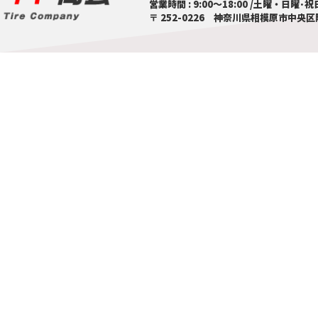
営業時間 : 9:00～18:00 /土曜・日
〒 252-0226 神奈川県相模原市中央区