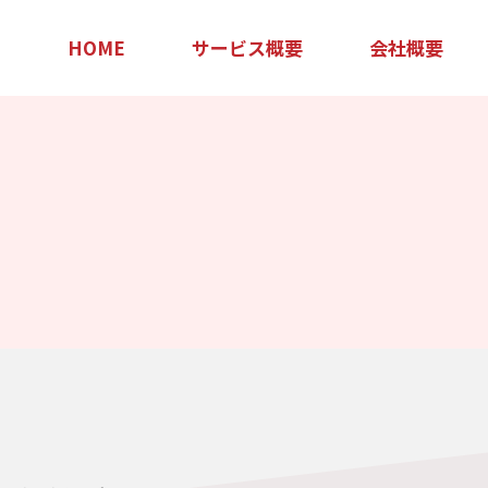
HOME
サービス概要
会社概要