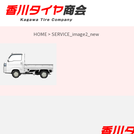
HOME
>
SERVICE_image2_new