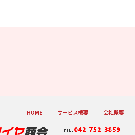
サービス概要
会社概要
HOME
042-752-3859
TEL :