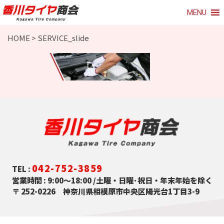
MENU
HOME
>
SERVICE_slide
042-752-3859
TEL :
営業時間 : 9:00～18:00 /土曜・日曜･祝日・年末年始を除く
〒 252-0226 神奈川県相模原市中央区陽光台1丁目3-9